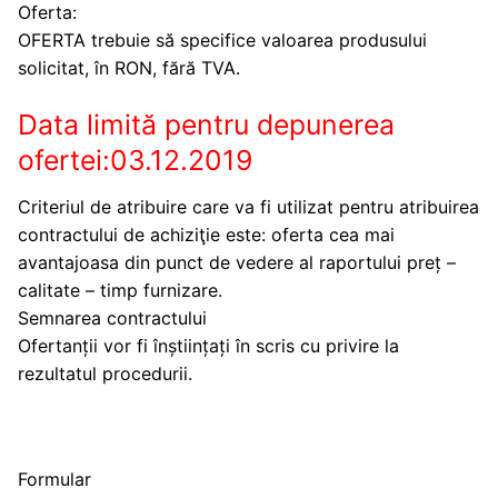
Oferta:
OFERTA trebuie să specifice valoarea produsului
solicitat, în RON, fără TVA.
Data limită pentru depunerea
ofertei:03.12.2019
Criteriul de atribuire care va fi utilizat pentru atribuirea
contractului de achiziţie este: oferta cea mai
avantajoasa din punct de vedere al raportului preț –
calitate – timp furnizare.
Semnarea contractului
Ofertanții vor fi înștiințați în scris cu privire la
rezultatul procedurii.
Formular