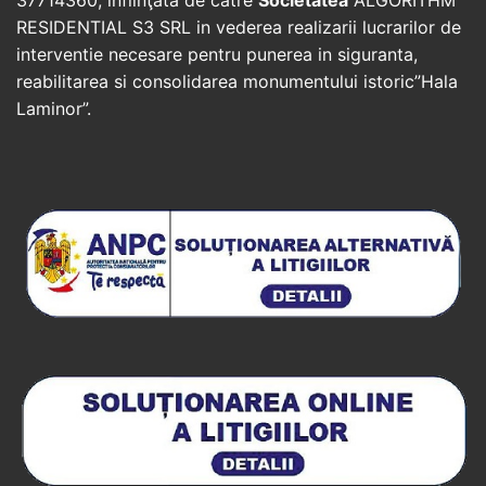
RESIDENTIAL S3 SRL in vederea realizarii lucrarilor de
interventie necesare pentru punerea in siguranta,
reabilitarea si consolidarea monumentului istoric”Hala
Laminor”.