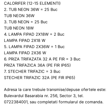
CALORIFER (12-15 ELEMENTI)
2. TUB NEON 36W = 25 Buc
TUB NEON 36W
3. TUB NEON = 25 Buc
TUB NEON 18W
4. LAMPA FIPAD 2X18W = 2 Buc
LAMPA FIPAD 2X18 W
5. LAMPA FIPAD 2X36W = 1 Buc
LAMPA FIPAD 2X36 W
6. PRIZA TRIFAZATA 32 A PE FIR = 3 Buc
PRIZA TRIFAZICA 36A (PE FIR IP65)
7. STECHER TRIFAZIC = 3 Buc
STECHER TRIFAZIC 32A (PE FIR IP65)
Adresa la care trebuie transmise/depuse ofertele este:
Bulevardul Basarabia nr. 256, Sector 3, tel.
0722384001, sau completati formularul de comanda.