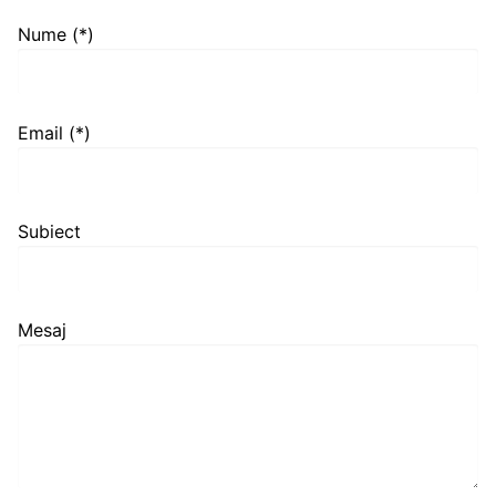
Nume (*)
Email (*)
Subiect
Mesaj