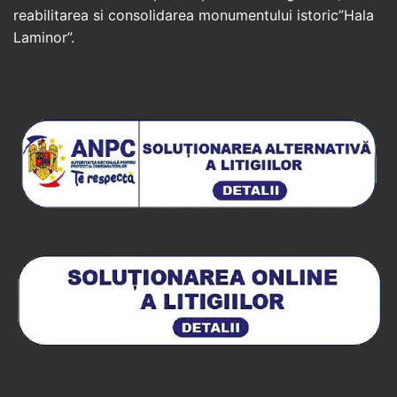
reabilitarea si consolidarea monumentului istoric”Hala
Laminor”.