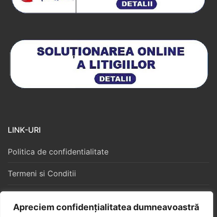
LINK-URI
Politica de confidentialitate
Termeni si Conditii
Politica Cookies
Apreciem confidențialitatea dumneavoastră