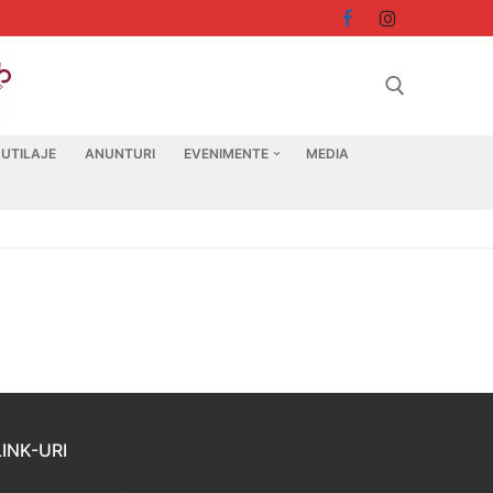
 UTILAJE
ANUNTURI
EVENIMENTE
MEDIA
Search for:
LINK-URI