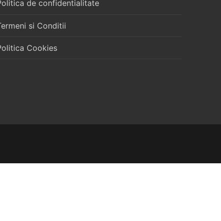
Politica de confidentialitate
Termeni si Conditii
Politica Cookies