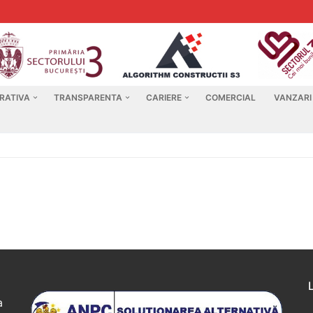
RATIVA
TRANSPARENTA
CARIERE
COMERCIAL
VANZARI
a