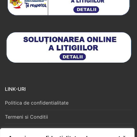
LINK-URI
Politica de confidentialitate
Termeni si Conditii
Politica Cookies