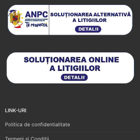
LINK-URI
Politica de confidentialitate
Termeni si Conditii