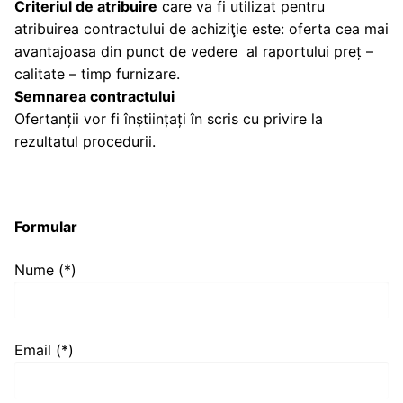
Criteriul de atribuire
care va fi utilizat pentru
atribuirea contractului de achiziţie este: oferta cea mai
avantajoasa din punct de vedere al raportului preț –
calitate – timp furnizare.
Semnarea contractului
Ofertanții vor fi înștiințați în scris cu privire la
rezultatul procedurii.
Formular
Nume (*)
Email (*)