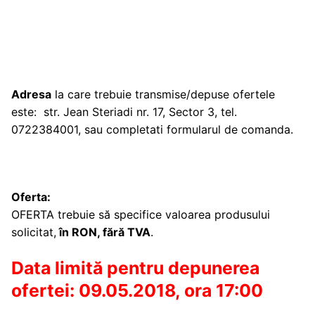
Adresa
la care trebuie transmise/depuse ofertele
este: str. Jean Steriadi nr. 17, Sector 3, tel.
0722384001, sau completati formularul de comanda.
Oferta:
OFERTA trebuie să specifice valoarea produsului
solicitat,
în RON, fără TVA
.
Data limită pentru depunerea
ofertei: 09.05.2018, ora 17:00