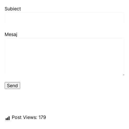
Subiect
Mesaj
Post Views:
179