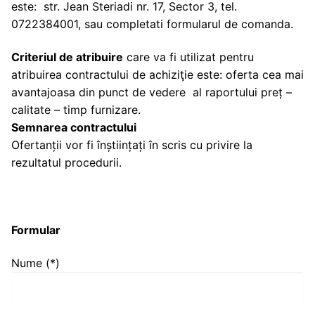
este: str. Jean Steriadi nr. 17, Sector 3, tel.
0722384001, sau completati formularul de comanda.
Criteriul de atribuire
care va fi utilizat pentru
atribuirea contractului de achiziţie este: oferta cea mai
avantajoasa din punct de vedere al raportului preț –
calitate – timp furnizare.
Semnarea contractului
Ofertanții vor fi înștiințați în scris cu privire la
rezultatul procedurii.
Formular
Nume (*)