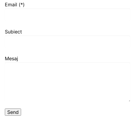
Email (*)
Subiect
Mesaj