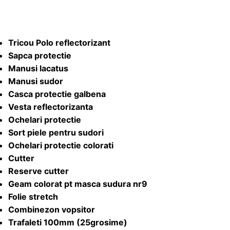
Tricou Polo reflectorizant
Sapca protectie
Manusi lacatus
Manusi sudor
Casca protectie galbena
Vesta reflectorizanta
Ochelari protectie
Sort piele pentru sudori
Ochelari protectie colorati
Cutter
Reserve cutter
Geam colorat pt masca sudura nr9
Folie stretch
Combinezon vopsitor
Trafaleti 100mm (25grosime)