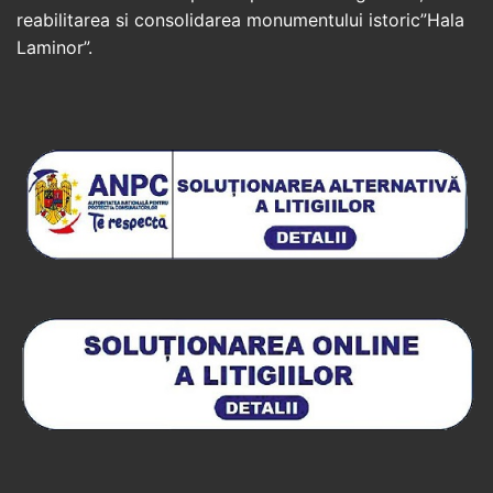
reabilitarea si consolidarea monumentului istoric”Hala
Laminor”.