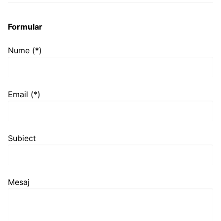
Formular
Nume (*)
Email (*)
Subiect
Mesaj