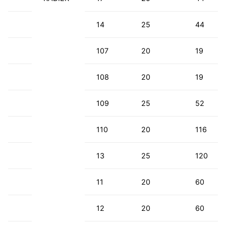
14
25
44
107
20
19
108
20
19
109
25
52
110
20
116
13
25
120
11
20
60
12
20
60