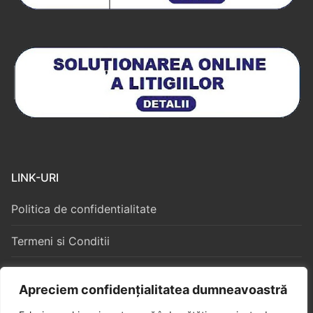
LINK-URI
Politica de confidentialitate
Termeni si Conditii
Politica Cookies
Apreciem confidențialitatea dumneavoastră