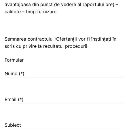
avantajoasa din punct de vedere al raportului preț –
calitate – timp furnizare.
Semnarea contractului :Ofertanții vor fi înștiințați în
scris cu privire la rezultatul procedurii
Formular
Nume (*)
Email (*)
Subiect