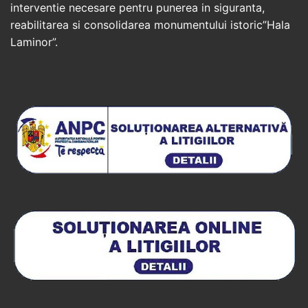
interventie necesare pentru punerea in siguranta,
reabilitarea si consolidarea monumentului istoric”Hala
Laminor”.