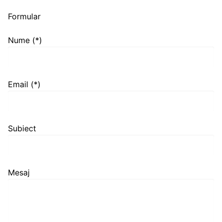
Formular
Nume (*)
Email (*)
Subiect
Mesaj