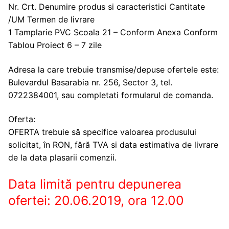
Nr. Crt. Denumire produs si caracteristici Cantitate
/UM Termen de livrare
1 Tamplarie PVC Scoala 21 – Conform Anexa Conform
Tablou Proiect 6 – 7 zile
Adresa la care trebuie transmise/depuse ofertele este:
Bulevardul Basarabia nr. 256, Sector 3, tel.
0722384001, sau completati formularul de comanda.
Oferta:
OFERTA trebuie să specifice valoarea produsului
solicitat, în RON, fără TVA si data estimativa de livrare
de la data plasarii comenzii.
Data limită pentru depunerea
ofertei: 20.06.2019, ora 12.00