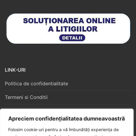
LINK-URI
Politica de confidentialitate
Termeni si Conditii
Politica Cookies
Apreciem confidențialitatea dumneavoastră
Folosim cookie-uri pentru a vă îmbunătăți experiența de