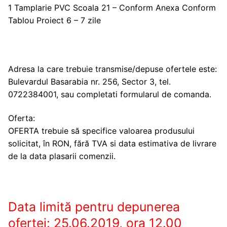
1 Tamplarie PVC Scoala 21 – Conform Anexa Conform
Tablou Proiect 6 – 7 zile
Adresa la care trebuie transmise/depuse ofertele este:
Bulevardul Basarabia nr. 256, Sector 3, tel.
0722384001, sau completati formularul de comanda.
Oferta:
OFERTA trebuie să specifice valoarea produsului
solicitat, în RON, fără TVA si data estimativa de livrare
de la data plasarii comenzii.
Data limită pentru depunerea
ofertei: 25.06.2019, ora 12.00