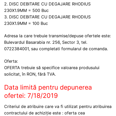
2. DISC DEBITARE CU DEGAJARE RHODIUS
230X1.9MM = 500 Buc
3. DISC DEBITARE CU DEGAJARE RHODIUS
230X1.9MM = 100 Buc
Adresa la care trebuie transmise/depuse ofertele este:
Bulevardul Basarabia nr. 256, Sector 3, tel.
0722384001, sau completati formularul de comanda.
Oferta:
OFERTA trebuie să specifice valoarea produsului
solicitat, în RON, fără TVA.
Data limită pentru depunerea
ofertei: 7/18/2019
Criteriul de atribuire care va fi utilizat pentru atribuirea
contractului de achiziție este : oferta cea