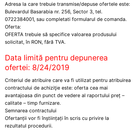
Adresa la care trebuie transmise/depuse ofertele este:
Bulevardul Basarabia nr. 256, Sector 3, tel.
0722384001, sau completati formularul de comanda.
Oferta:
OFERTA trebuie să specifice valoarea produsului
solicitat, în RON, fără TVA.
Data limită pentru depunerea
ofertei: 8/24/2019
Criteriul de atribuire care va fi utilizat pentru atribuirea
contractului de achiziţie este: oferta cea mai
avantajoasa din punct de vedere al raportului preț –
calitate – timp furnizare.
Semnarea contractului
Ofertanții vor fi înștiințați în scris cu privire la
rezultatul procedurii.