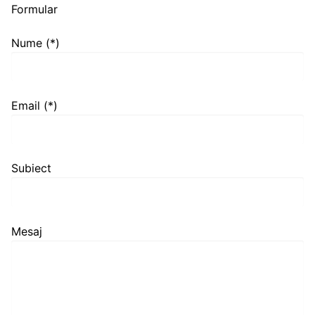
Formular
Nume (*)
Email (*)
Subiect
Mesaj