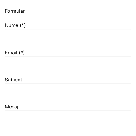
Formular
Nume (*)
Email (*)
Subiect
Mesaj