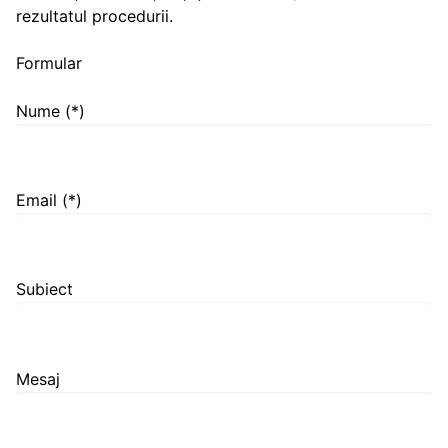
rezultatul procedurii.
Formular
Nume (*)
Email (*)
Subiect
Mesaj