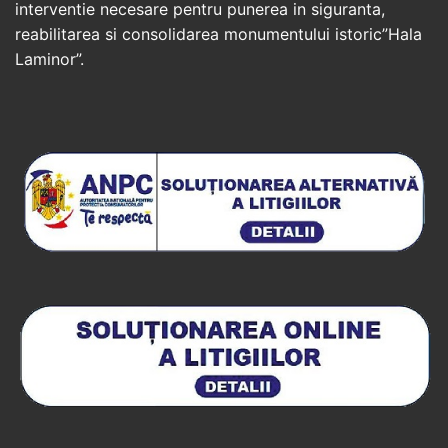
interventie necesare pentru punerea in siguranta,
reabilitarea si consolidarea monumentului istoric”Hala
Laminor”.