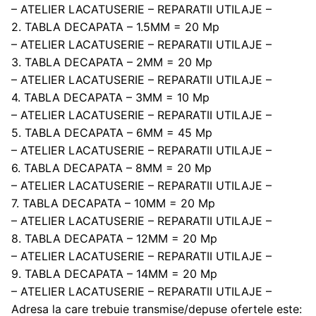
– ATELIER LACATUSERIE – REPARATII UTILAJE –
2. TABLA DECAPATA – 1.5MM = 20 Mp
– ATELIER LACATUSERIE – REPARATII UTILAJE –
3. TABLA DECAPATA – 2MM = 20 Mp
– ATELIER LACATUSERIE – REPARATII UTILAJE –
4. TABLA DECAPATA – 3MM = 10 Mp
– ATELIER LACATUSERIE – REPARATII UTILAJE –
5. TABLA DECAPATA – 6MM = 45 Mp
– ATELIER LACATUSERIE – REPARATII UTILAJE –
6. TABLA DECAPATA – 8MM = 20 Mp
– ATELIER LACATUSERIE – REPARATII UTILAJE –
7. TABLA DECAPATA – 10MM = 20 Mp
– ATELIER LACATUSERIE – REPARATII UTILAJE –
8. TABLA DECAPATA – 12MM = 20 Mp
– ATELIER LACATUSERIE – REPARATII UTILAJE –
9. TABLA DECAPATA – 14MM = 20 Mp
– ATELIER LACATUSERIE – REPARATII UTILAJE –
Adresa la care trebuie transmise/depuse ofertele este: