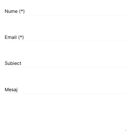
Nume (*)
Email (*)
Subiect
Mesaj