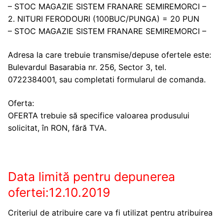
– STOC MAGAZIE SISTEM FRANARE SEMIREMORCI –
2. NITURI FERODOURI (100BUC/PUNGA) = 20 PUN
– STOC MAGAZIE SISTEM FRANARE SEMIREMORCI –
Adresa la care trebuie transmise/depuse ofertele este:
Bulevardul Basarabia nr. 256, Sector 3, tel.
0722384001, sau completati formularul de comanda.
Oferta:
OFERTA trebuie să specifice valoarea produsului
solicitat, în RON, fără TVA.
Data limită pentru depunerea
ofertei:12.10.2019
Criteriul de atribuire care va fi utilizat pentru atribuirea