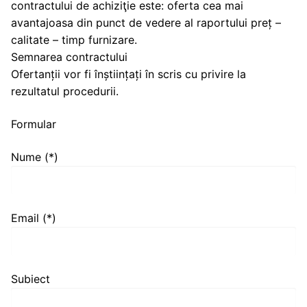
contractului de achiziţie este: oferta cea mai
avantajoasa din punct de vedere al raportului preț –
calitate – timp furnizare.
Semnarea contractului
Ofertanții vor fi înștiințați în scris cu privire la
rezultatul procedurii.
Formular
Nume (*)
Email (*)
Subiect