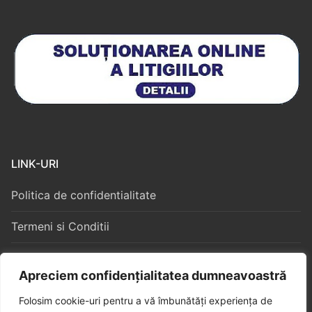
LINK-URI
Politica de confidentialitate
Termeni si Conditii
Politica Cookies
Apreciem confidențialitatea dumneavoastră
Folosim cookie-uri pentru a vă îmbunătăți experiența de