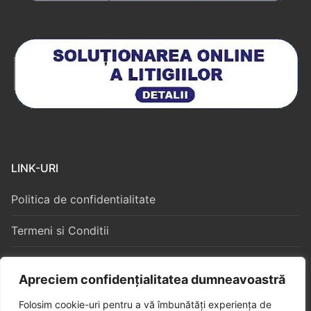
LINK-URI
Politica de confidentialitate
Termeni si Conditii
Politica Cookies
Apreciem confidențialitatea dumneavoastră
Folosim cookie-uri pentru a vă îmbunătăți experiența de