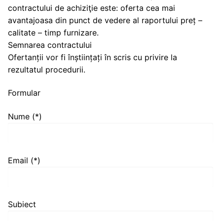
contractului de achiziţie este: oferta cea mai
avantajoasa din punct de vedere al raportului preț –
calitate – timp furnizare.
Semnarea contractului
Ofertanții vor fi înștiințați în scris cu privire la
rezultatul procedurii.
Formular
Nume (*)
Email (*)
Subiect