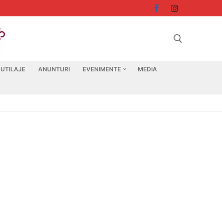
 UTILAJE
ANUNTURI
EVENIMENTE
MEDIA
Search for: