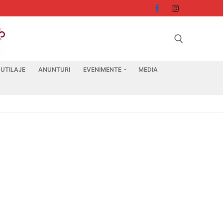
 UTILAJE
ANUNTURI
EVENIMENTE
MEDIA
Search for: