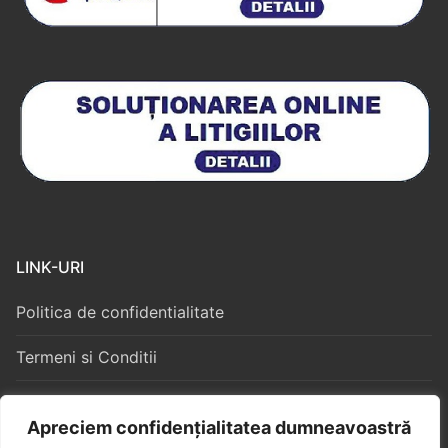
LINK-URI
Politica de confidentialitate
Termeni si Conditii
Politica Cookies
Apreciem confidențialitatea dumneavoastră