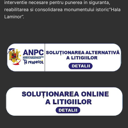
interventie necesare pentru punerea in siguranta,
reabilitarea si consolidarea monumentului istoric”Hala
Laminor”.