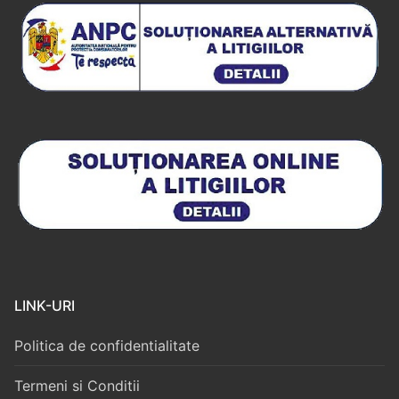
LINK-URI
Politica de confidentialitate
Termeni si Conditii