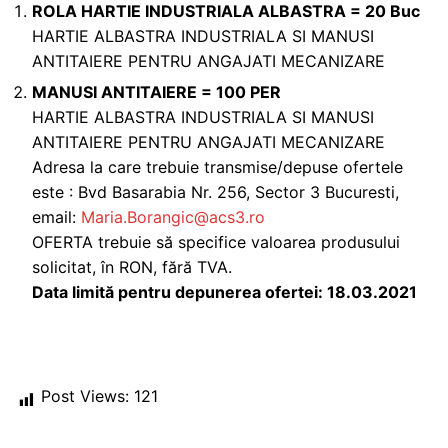
ROLA HARTIE INDUSTRIALA ALBASTRA = 20 Buc
HARTIE ALBASTRA INDUSTRIALA SI MANUSI
ANTITAIERE PENTRU ANGAJATI MECANIZARE
MANUSI ANTITAIERE = 100 PER
HARTIE ALBASTRA INDUSTRIALA SI MANUSI
ANTITAIERE PENTRU ANGAJATI MECANIZARE
Adresa la care trebuie transmise/depuse ofertele
este : Bvd Basarabia Nr. 256, Sector 3 Bucuresti,
email:
Maria.Borangic@acs3.ro
OFERTA trebuie să specifice valoarea produsului
solicitat, în RON, fără TVA.
Data limită pentru depunerea ofertei: 18.03.2021
Post Views:
121