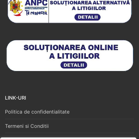
LINK-URI
Politica de confidentialitate
Termeni si Conditii