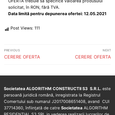
OFERTA trebuie să specifice valoarea produsului
solicitat, în RON, fără TVA.
Data limită pentru depunerea ofertei: 12.05.2021
Post Views:
111
Post
PREVIOUS
NEXT
navigation
Previous
Next
CERERE OFERTA
CERERE OFERTA
post:
post:
Societatea ALGORITHM CONSTRUCTII S3 S.R.L.
este
persoană juridică română, inregistrata la Registrul
Comertului sub numarul J2017008651408, avand CUI
37714360, înfiinţată de catre
Societatea
ALGORITHM
RESIDENTIAL S3 SRL in vederea realizarii lucrarilor de