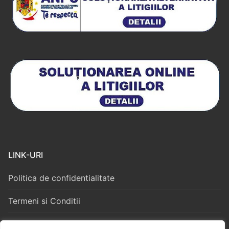
LINK-URI
Politica de confidentialitate
Termeni si Conditii
Politica Cookies