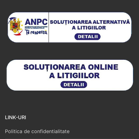
LINK-URI
Politica de confidentialitate