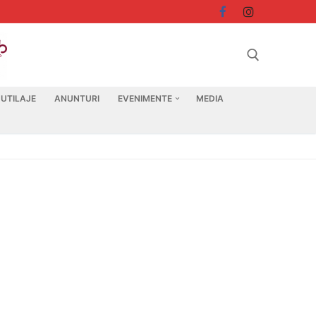
 UTILAJE
ANUNTURI
EVENIMENTE
MEDIA
Search for: