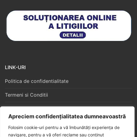
LINK-URI
Politica de confidentialitate
Termeni si Conditii
Politica Cookies
Apreciem confidențialitatea dumneavoastră
Folosim cookie-uri pentru a vă îmbunătăți experiența de
navigare, pentru a vă oferi reclame sau conținut