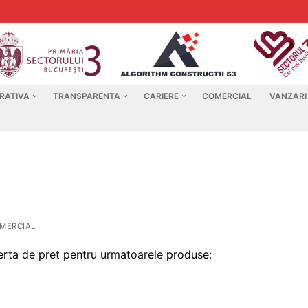
RATIVA
TRANSPARENTA
CARIERE
COMERCIAL
VANZARI
MERCIAL
ferta de pret pentru urmatoarele produse: