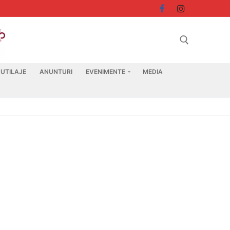
 UTILAJE
ANUNTURI
EVENIMENTE
MEDIA
Search for: