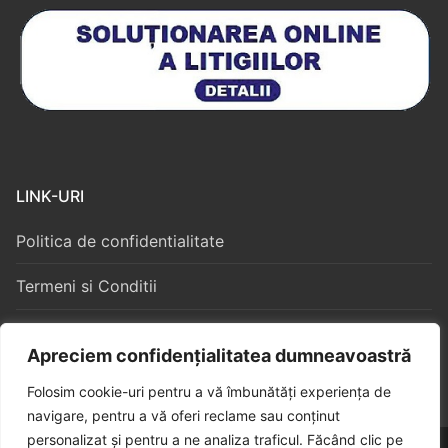
LINK-URI
Politica de confidentialitate
Termeni si Conditii
Politica Cookies
Apreciem confidențialitatea dumneavoastră
Folosim cookie-uri pentru a vă îmbunătăți experiența de
navigare, pentru a vă oferi reclame sau conținut
personalizat și pentru a ne analiza traficul. Făcând clic pe