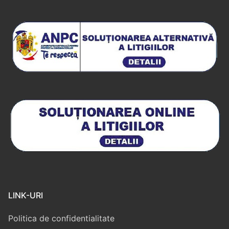
LINK-URI
Politica de confidentialitate