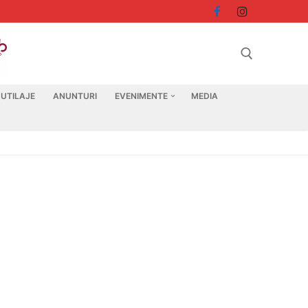
 UTILAJE
ANUNTURI
EVENIMENTE
MEDIA
Search for: