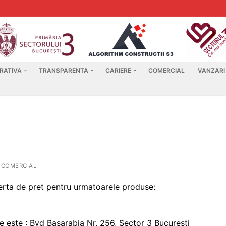
RATIVA
TRANSPARENTA
CARIERE
COMERCIAL
VANZARI
COMERCIAL
ferta de pret pentru urmatoarele produse:
e este : Bvd Basarabia Nr. 256, Sector 3 Bucuresti