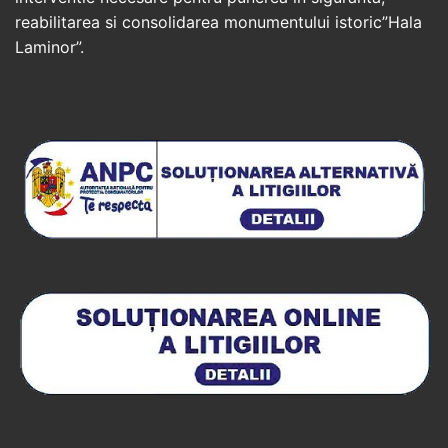
reabilitarea si consolidarea monumentului istoric”Hala
Laminor”.