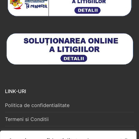
LINK-URI
Politica de confidentialitate
Termeni si Conditii
Politica Cookies