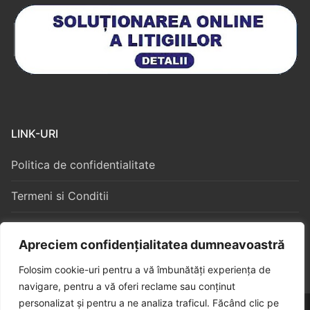
LINK-URI
Politica de confidentialitate
Termeni si Conditii
Politica Cookies
Apreciem confidențialitatea dumneavoastră
Folosim cookie-uri pentru a vă îmbunătăți experiența de
navigare, pentru a vă oferi reclame sau conținut
personalizat și pentru a ne analiza traficul. Făcând clic pe