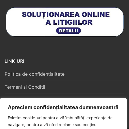
LINK-URI
Politica de confidentialitate
Termeni si Conditii
Politica Cookies
Apreciem confidențialitatea dumneavoastră
Folosim cookie-uri pentru a vă îmbunătăți experiența de
navigare, pentru a vă oferi reclame sau conținut