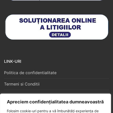
LINK-URI
Politica de confidentialitate
Termeni si Conditii
Politica Cookies
Apreciem confidențialitatea dumneavoastră
Folosim cookie-uri pentru a vă îmbunătăți experiența de