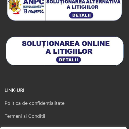
LINK-URI
Politica de confidentialitate
Termeni si Conditii