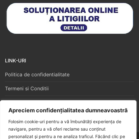
LINK-URI
Politica de confidentialitate
Termeni si Conditii
Politica Cookies
Apreciem confidențialitatea dumneavoastră
Folosim cookie-uri pentru a vă îmbunătăți experiența de
navigare, pentru a vă oferi reclame sau conținut
personalizat și pentru a ne analiza traficul. Făcând clic pe