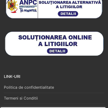
LINK-URI
Politica de confidentialitate
Termeni si Conditii