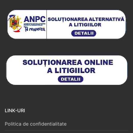
LINK-URI
Politica de confidentialitate