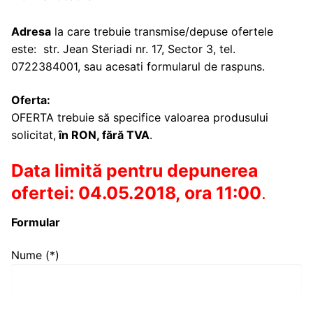
Adresa
la care trebuie transmise/depuse ofertele
este: str. Jean Steriadi nr. 17, Sector 3, tel.
0722384001, sau acesati formularul de raspuns.
Oferta:
OFERTA trebuie să specifice valoarea produsului
solicitat,
în RON, fără TVA
.
Data limită pentru depunerea
ofertei: 04.05.2018, ora 11:00
.
Formular
Nume (*)