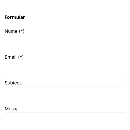
Formular
Nume (*)
Email (*)
Subiect
Mesaj