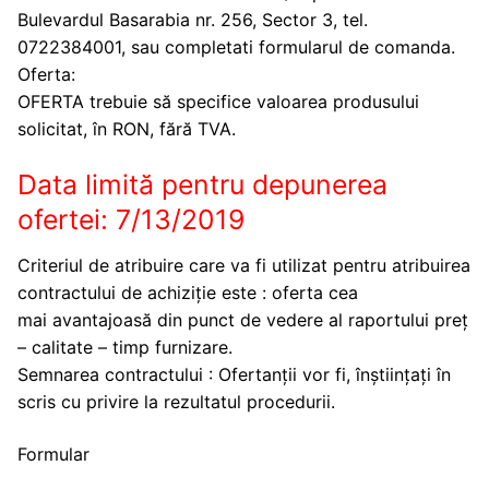
Bulevardul Basarabia nr. 256, Sector 3, tel.
0722384001, sau completati formularul de comanda.
Oferta:
OFERTA trebuie să specifice valoarea produsului
solicitat, în RON, fără TVA.
Data limită pentru depunerea
ofertei: 7/13/2019
Criteriul de atribuire care va fi utilizat pentru atribuirea
contractului de achiziție este : oferta cea
mai avantajoasă din punct de vedere al raportului preț
– calitate – timp furnizare.
Semnarea contractului : Ofertanții vor fi, înștiințați în
scris cu privire la rezultatul procedurii.
Formular