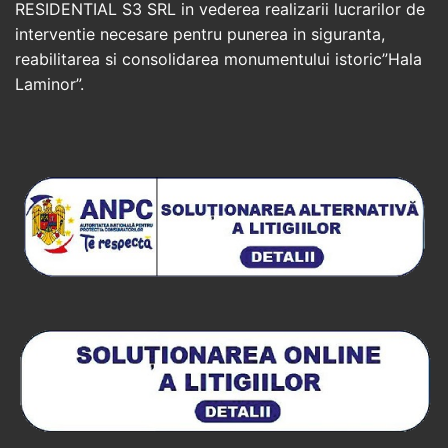
RESIDENTIAL S3 SRL in vederea realizarii lucrarilor de
interventie necesare pentru punerea in siguranta,
reabilitarea si consolidarea monumentului istoric”Hala
Laminor”.