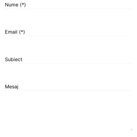
Nume (*)
Email (*)
Subiect
Mesaj